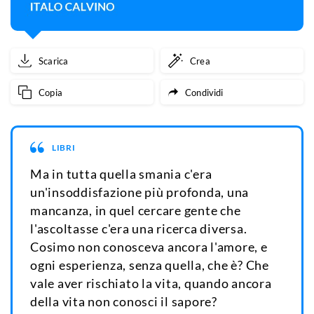
Scarica
Crea
Copia
Condividi
LIBRI
Ma in tutta quella smania c'era
un'insoddisfazione più profonda, una
mancanza, in quel cercare gente che
l'ascoltasse c'era una ricerca diversa.
Cosimo non conosceva ancora l'amore, e
ogni esperienza, senza quella, che è? Che
vale aver rischiato la vita, quando ancora
della vita non conosci il sapore?