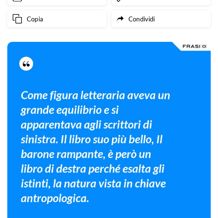
Copia
Condividi