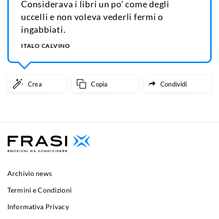
Considerava i libri un po' come degli
uccelli e non voleva vederli fermi o
ingabbiati.
ITALO CALVINO
Crea
Copia
Condividi
Archivio news
Termini e Condizioni
Informativa Privacy