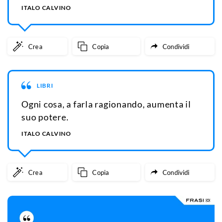
ITALO CALVINO
Crea
Copia
Condividi
LIBRI
Ogni cosa, a farla ragionando, aumenta il
suo potere.
ITALO CALVINO
Crea
Copia
Condividi