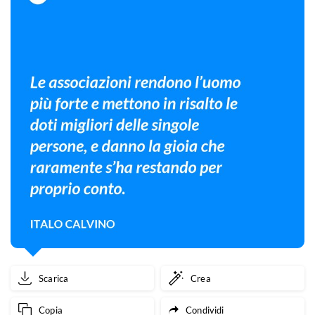
Scarica
Crea
Copia
Condividi