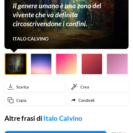
del
vivente
che
va
definita
circoscrivendone
i
confini.
Scarica
Crea
Copia
Condividi
Altre frasi di
Italo Calvino