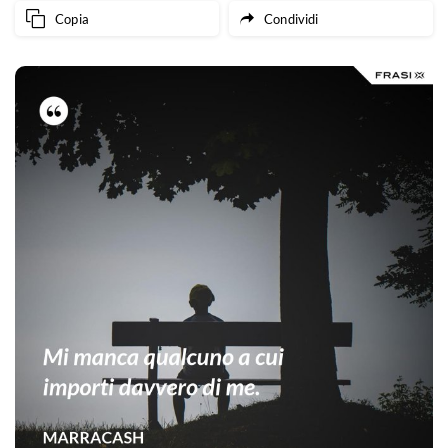
Copia
Condividi