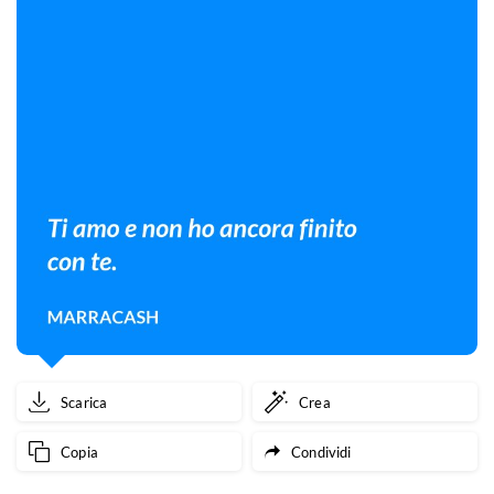
Scarica
Crea
Copia
Condividi