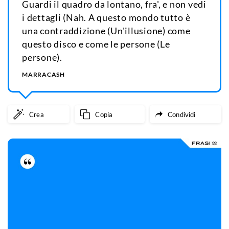
Guardi il quadro da lontano, fra', e non vedi
i dettagli (Nah. A questo mondo tutto è
una contraddizione (Un'illusione) come
questo disco e come le persone (Le
persone).
MARRACASH
Crea
Copia
Condividi