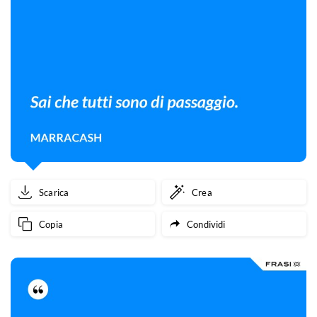
Scarica
Crea
Copia
Condividi