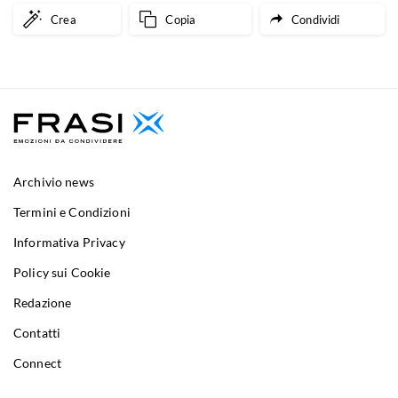
Crea
Copia
Condividi
Archivio news
Termini e Condizioni
Informativa Privacy
Policy sui Cookie
Redazione
Contatti
Connect