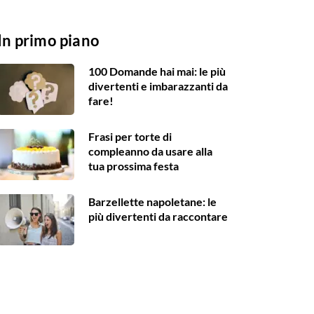
In primo piano
100 Domande hai mai: le più
divertenti e imbarazzanti da
fare!
Frasi per torte di
compleanno da usare alla
tua prossima festa
Barzellette napoletane: le
più divertenti da raccontare