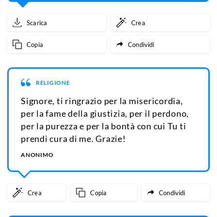
Scarica
Crea
Copia
Condividi
RELIGIONE
Signore, ti ringrazio per la misericordia,
per la fame della giustizia, per il perdono,
per la purezza e per la bontà con cui Tu ti
prendi cura di me. Grazie!
ANONIMO
Crea
Copia
Condividi