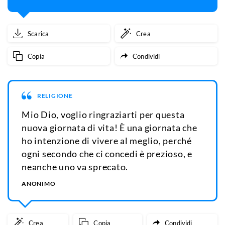
Scarica
Crea
Copia
Condividi
RELIGIONE
Mio Dio, voglio ringraziarti per questa
nuova giornata di vita! È una giornata che
ho intenzione di vivere al meglio, perché
ogni secondo che ci concedi è prezioso, e
neanche uno va sprecato.
ANONIMO
Crea
Copia
Condividi