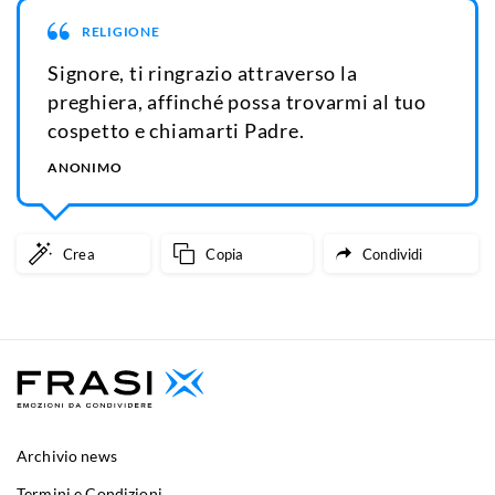
RELIGIONE
Signore, ti ringrazio attraverso la
preghiera, affinché possa trovarmi al tuo
cospetto e chiamarti Padre.
ANONIMO
Crea
Copia
Condividi
Archivio news
Termini e Condizioni