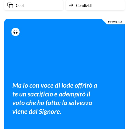
Copia
Condividi