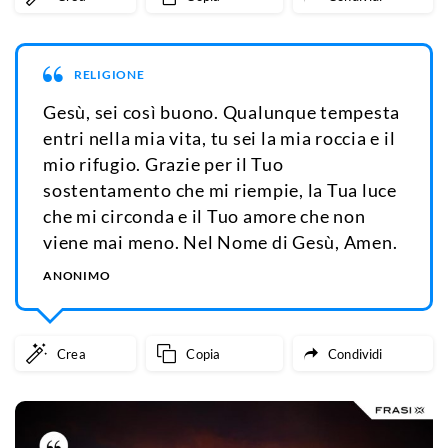
RELIGIONE
Gesù, sei così buono. Qualunque tempesta
entri nella mia vita, tu sei la mia roccia e il
mio rifugio. Grazie per il Tuo
sostentamento che mi riempie, la Tua luce
che mi circonda e il Tuo amore che non
viene mai meno. Nel Nome di Gesù, Amen.
ANONIMO
Crea
Copia
Condividi