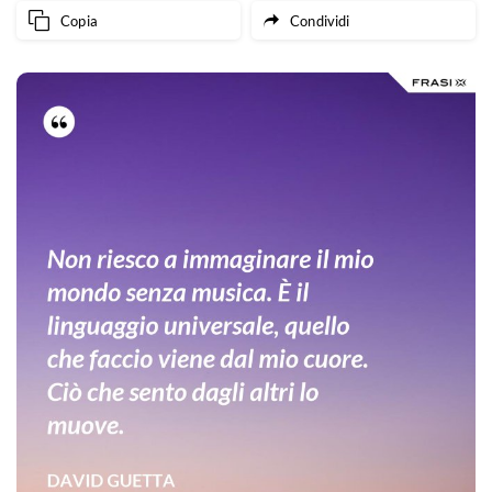
Copia
Condividi