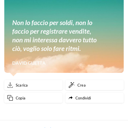
Scarica
Crea
Copia
Condividi