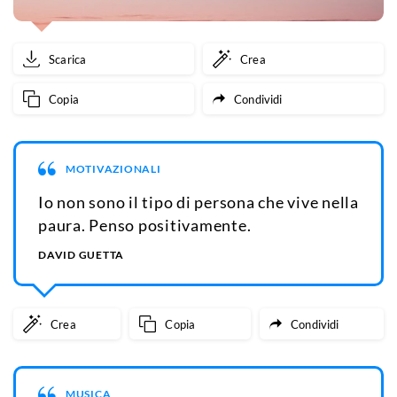
Scarica
Crea
Copia
Condividi
MOTIVAZIONALI
Io non sono il tipo di persona che vive nella
paura. Penso positivamente.
DAVID GUETTA
Crea
Copia
Condividi
MUSICA