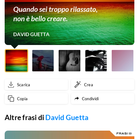
creare.
Scarica
Crea
Copia
Condividi
Altre frasi di
David Guetta