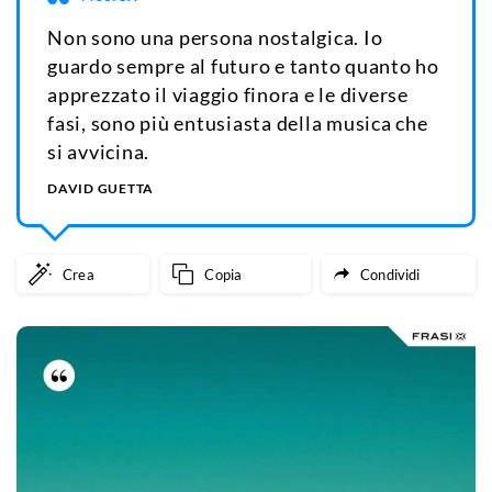
Non sono una persona nostalgica. Io
guardo sempre al futuro e tanto quanto ho
apprezzato il viaggio finora e le diverse
fasi, sono più entusiasta della musica che
si avvicina.
DAVID GUETTA
Crea
Copia
Condividi