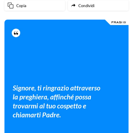
Copia
Condividi