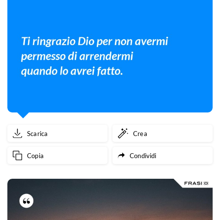
Scarica
Crea
Copia
Condividi