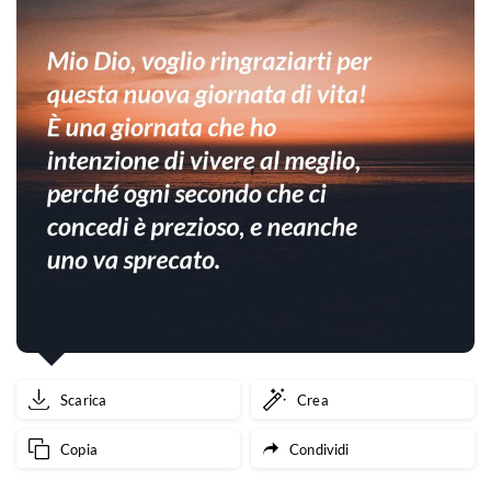
Scarica
Crea
Copia
Condividi