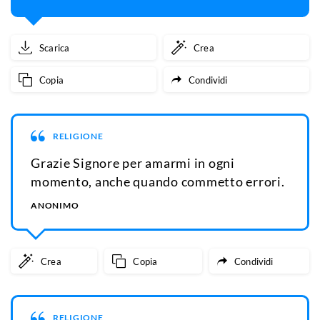
Scarica
Crea
Copia
Condividi
RELIGIONE
Grazie Signore per amarmi in ogni
momento, anche quando commetto errori.
ANONIMO
Crea
Copia
Condividi
RELIGIONE