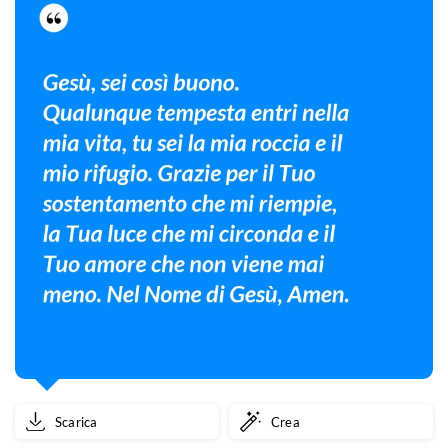
Scarica
Crea