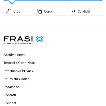
Crea
Copia
Condividi
Archivio news
Termini e Condizioni
Informativa Privacy
Policy sui Cookie
Redazione
Contatti
Connect