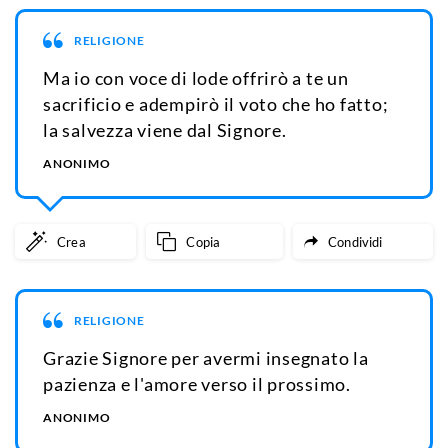
RELIGIONE
Ma io con voce di lode offrirò a te un
sacrificio e adempirò il voto che ho fatto;
la salvezza viene dal Signore.
ANONIMO
Crea
Copia
Condividi
RELIGIONE
Grazie Signore per avermi insegnato la
pazienza e l'amore verso il prossimo.
ANONIMO