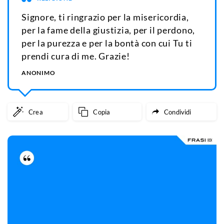
Signore, ti ringrazio per la misericordia,
per la fame della giustizia, per il perdono,
per la purezza e per la bontà con cui Tu ti
prendi cura di me. Grazie!
ANONIMO
Crea
Copia
Condividi