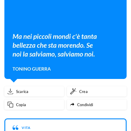
Scarica
Crea
Copia
Condividi
VITA