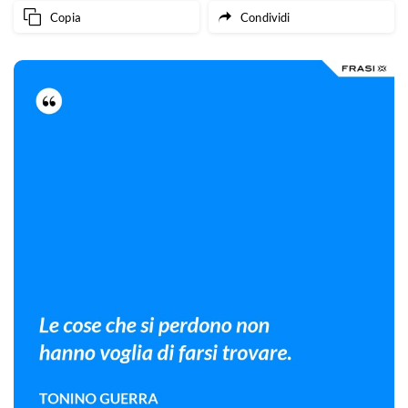
Copia
Condividi