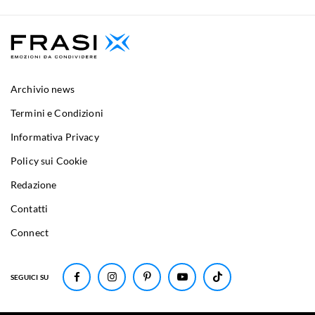
Archivio news
Termini e Condizioni
Informativa Privacy
Policy sui Cookie
Redazione
Contatti
Connect
SEGUICI SU