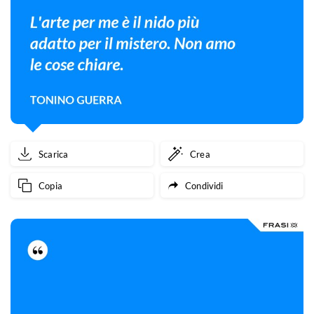
Scarica
Crea
Copia
Condividi