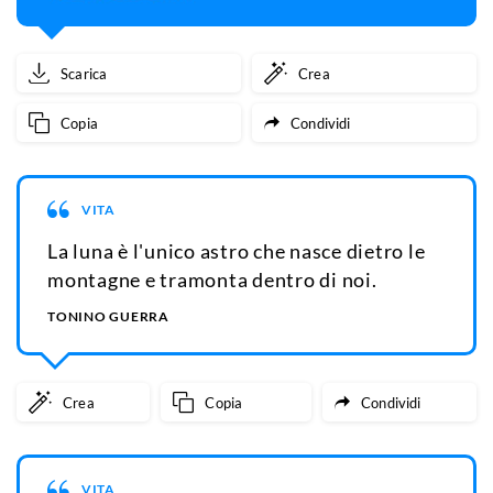
Scarica
Crea
Copia
Condividi
VITA
La luna è l'unico astro che nasce dietro le
montagne e tramonta dentro di noi.
TONINO GUERRA
Crea
Copia
Condividi
VITA