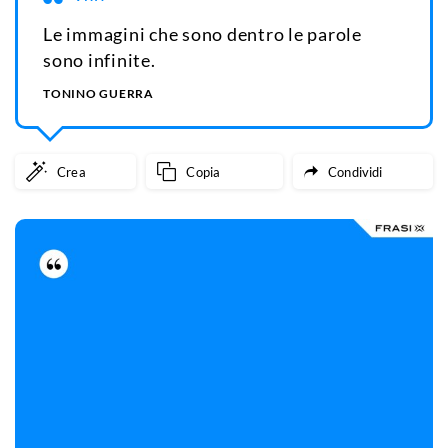
Le immagini che sono dentro le parole
sono infinite.
TONINO GUERRA
Crea
Copia
Condividi