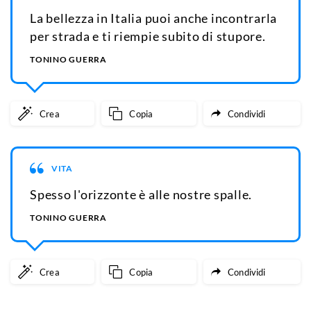
La bellezza in Italia puoi anche incontrarla
per strada e ti riempie subito di stupore.
TONINO GUERRA
Crea
Copia
Condividi
VITA
Spesso l'orizzonte è alle nostre spalle.
TONINO GUERRA
Crea
Copia
Condividi