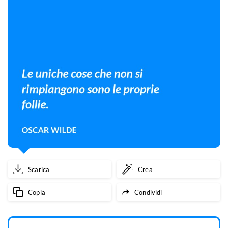
Scarica
Crea
Copia
Condividi