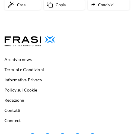
Crea
Copia
Condividi
Archivio news
Termini e Condizioni
Informativa Privacy
Policy sui Cookie
Redazione
Contatti
Connect