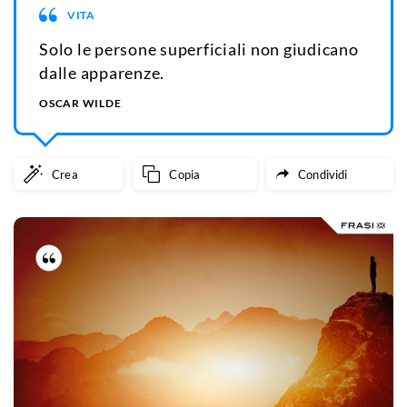
VITA
Solo le persone superficiali non giudicano
dalle apparenze.
OSCAR WILDE
Crea
Copia
Condividi