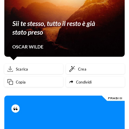
Scarica
Crea
Copia
Condividi