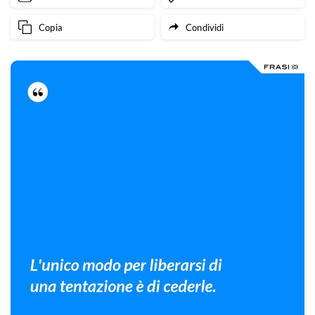
Copia
Condividi