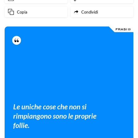
Copia
Condividi