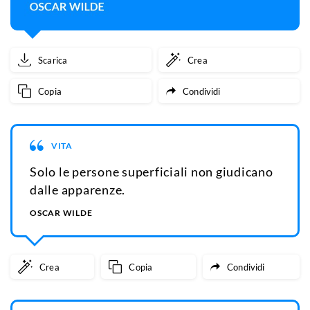
Scarica
Crea
Copia
Condividi
VITA
Solo le persone superficiali non giudicano
dalle apparenze.
OSCAR WILDE
Crea
Copia
Condividi