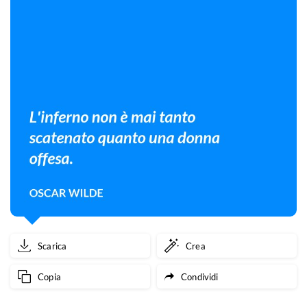
Scarica
Crea
Copia
Condividi