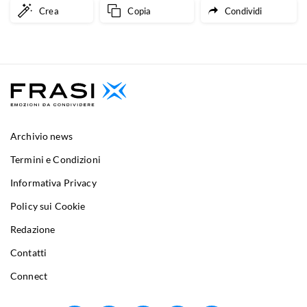
Crea
Copia
Condividi
Archivio news
Termini e Condizioni
Informativa Privacy
Policy sui Cookie
Redazione
Contatti
Connect