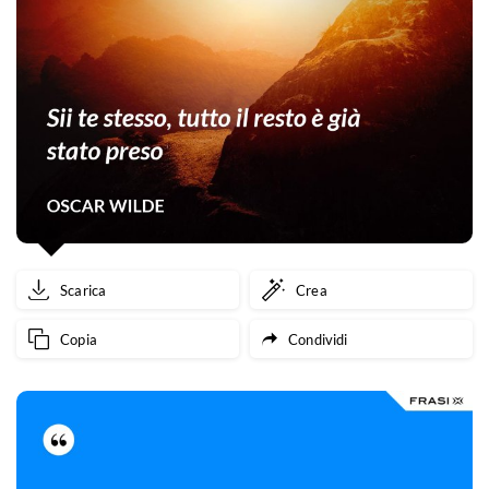
Scarica
Crea
Copia
Condividi