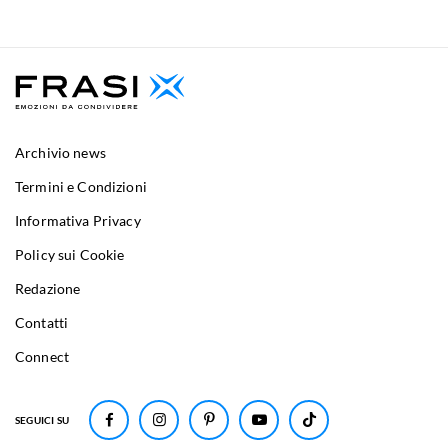
Archivio news
Termini e Condizioni
Informativa Privacy
Policy sui Cookie
Redazione
Contatti
Connect
SEGUICI SU