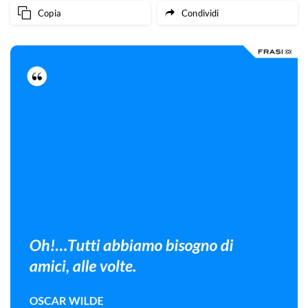
Copia
Condividi