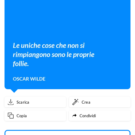
Scarica
Crea
Copia
Condividi