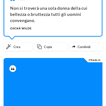
Non si troverà una sola donna della cui
bellezza o bruttezza tutti gli uomini
convengano.
OSCAR WILDE
Crea
Copia
Condividi