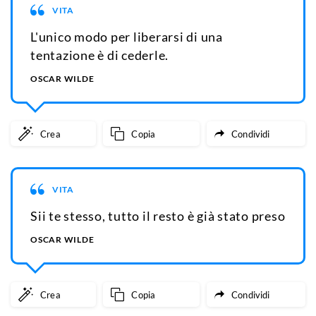
VITA
L'unico modo per liberarsi di una
tentazione è di cederle.
OSCAR WILDE
Crea
Copia
Condividi
VITA
Sii te stesso, tutto il resto è già stato preso
OSCAR WILDE
Crea
Copia
Condividi