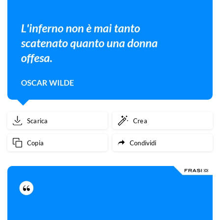
Scarica
Crea
Copia
Condividi