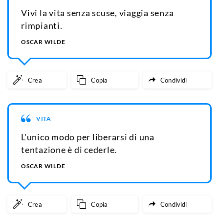
Vivi la vita senza scuse, viaggia senza
rimpianti.
OSCAR WILDE
Crea
Copia
Condividi
VITA
L'unico modo per liberarsi di una
tentazione è di cederle.
OSCAR WILDE
Crea
Copia
Condividi