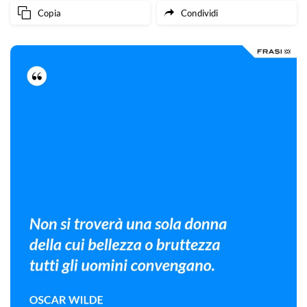
Copia
Condividi