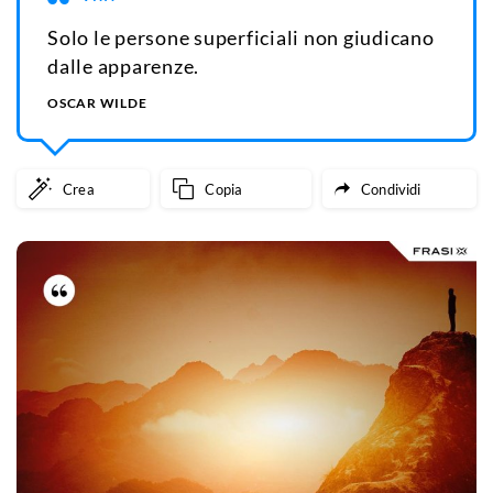
Solo le persone superficiali non giudicano
dalle apparenze.
OSCAR WILDE
Crea
Copia
Condividi