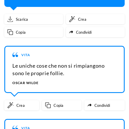
Scarica
Crea
Copia
Condividi
VITA
Le uniche cose che non si rimpiangono
sono le proprie follie.
OSCAR WILDE
Crea
Copia
Condividi
VITA