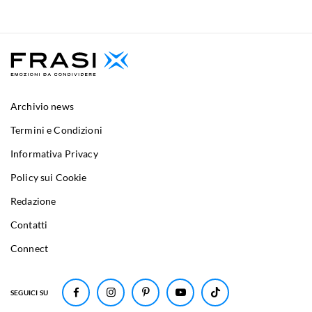
Archivio news
Termini e Condizioni
Informativa Privacy
Policy sui Cookie
Redazione
Contatti
Connect
SEGUICI SU