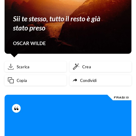
Scarica
Crea
Copia
Condividi