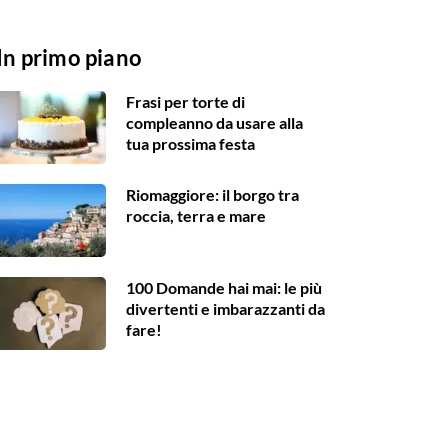
In primo piano
Frasi per torte di
compleanno da usare alla
tua prossima festa
Riomaggiore: il borgo tra
roccia, terra e mare
100 Domande hai mai: le più
divertenti e imbarazzanti da
fare!