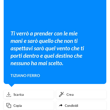
Scarica
Crea
Copia
Condividi