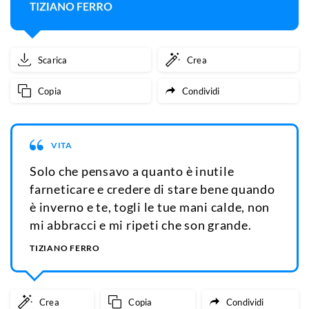
Scarica
Crea
Copia
Condividi
VITA
Solo che pensavo a quanto è inutile
farneticare e credere di stare bene quando
è inverno e te, togli le tue mani calde, non
mi abbracci e mi ripeti che son grande.
TIZIANO FERRO
Crea
Copia
Condividi