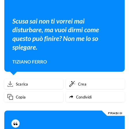
Scarica
Crea
Copia
Condividi