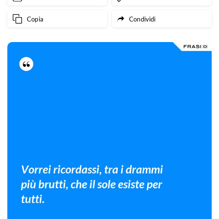
Copia
Condividi