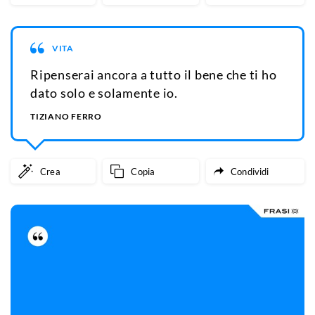
VITA
Ripenserai ancora a tutto il bene che ti ho
dato solo e solamente io.
TIZIANO FERRO
Crea
Copia
Condividi