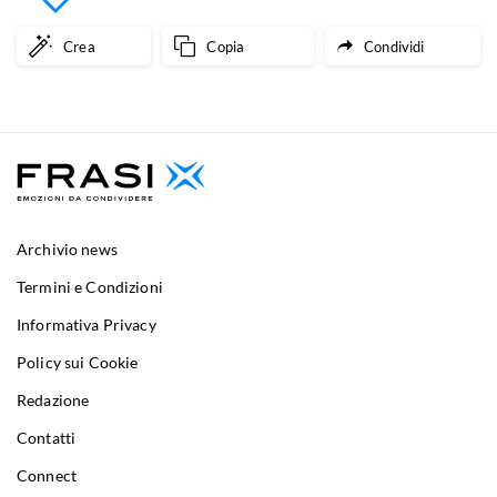
Crea
Copia
Condividi
Archivio news
Termini e Condizioni
Informativa Privacy
Policy sui Cookie
Redazione
Contatti
Connect