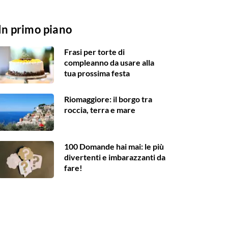
In primo piano
Frasi per torte di
compleanno da usare alla
tua prossima festa
Riomaggiore: il borgo tra
roccia, terra e mare
100 Domande hai mai: le più
divertenti e imbarazzanti da
fare!