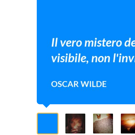
l'invisibile.