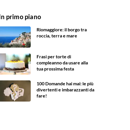
In primo piano
Riomaggiore: il borgo tra
roccia, terra e mare
Frasi per torte di
compleanno da usare alla
tua prossima festa
100 Domande hai mai: le più
divertenti e imbarazzanti da
fare!