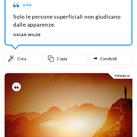
VITA
Solo le persone superficiali non giudicano
dalle apparenze.
OSCAR WILDE
Crea
Copia
Condividi