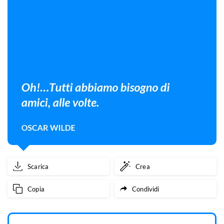
Scarica
Crea
Copia
Condividi