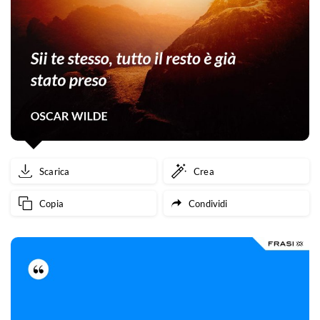
Scarica
Crea
Copia
Condividi