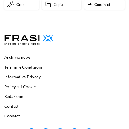
Crea
Copia
Condividi
Archivio news
Termini e Condizioni
Informativa Privacy
Policy sui Cookie
Redazione
Contatti
Connect