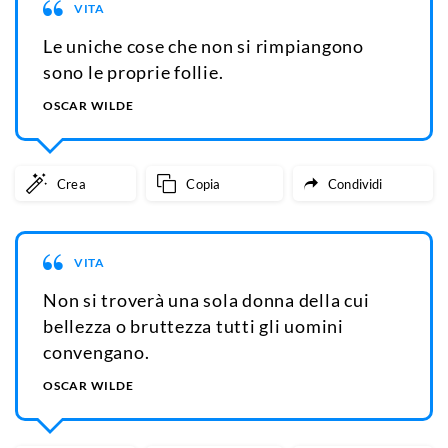
VITA
Le uniche cose che non si rimpiangono
sono le proprie follie.
OSCAR WILDE
Crea
Copia
Condividi
VITA
Non si troverà una sola donna della cui
bellezza o bruttezza tutti gli uomini
convengano.
OSCAR WILDE