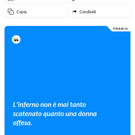
Copia
Condividi