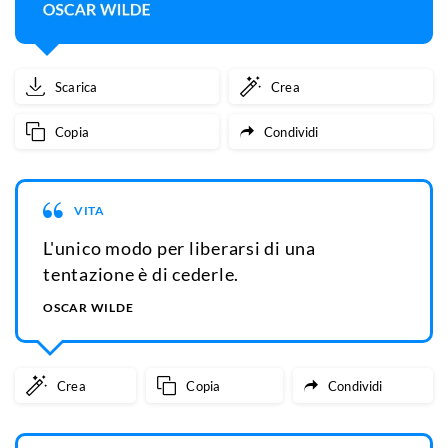
Scarica
Crea
Copia
Condividi
VITA
L'unico modo per liberarsi di una
tentazione è di cederle.
OSCAR WILDE
Crea
Copia
Condividi