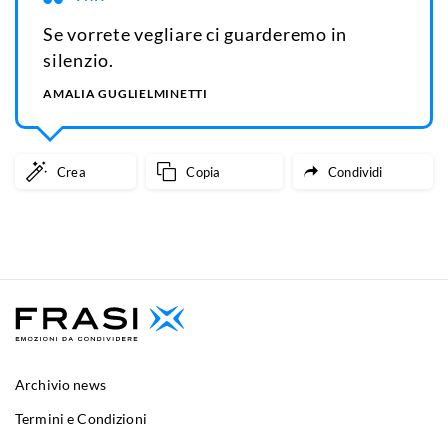
Se vorrete vegliare ci guarderemo in
silenzio.
AMALIA GUGLIELMINETTI
Crea
Copia
Condividi
Archivio news
Termini e Condizioni