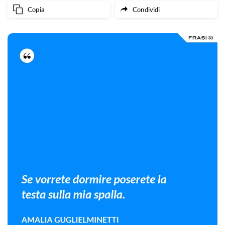
Copia
Condividi