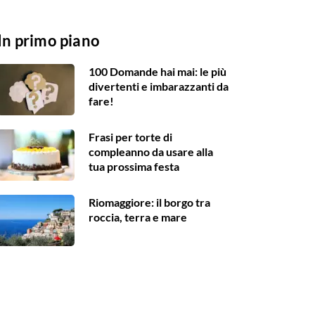
In primo piano
100 Domande hai mai: le più
divertenti e imbarazzanti da
fare!
Frasi per torte di
compleanno da usare alla
tua prossima festa
Riomaggiore: il borgo tra
roccia, terra e mare