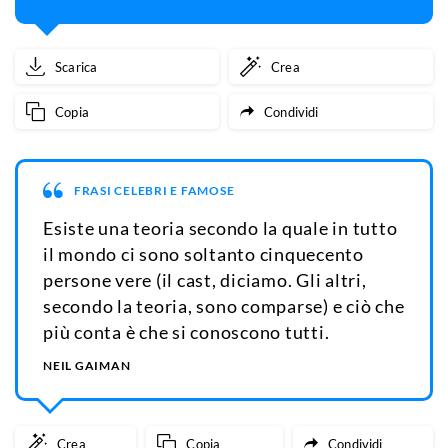
Scarica
Crea
Copia
Condividi
FRASI CELEBRI E FAMOSE
Esiste una teoria secondo la quale in tutto
il mondo ci sono soltanto cinquecento
persone vere (il cast, diciamo. Gli altri,
secondo la teoria, sono comparse) e ciò che
più conta è che si conoscono tutti.
NEIL GAIMAN
Crea
Copia
Condividi