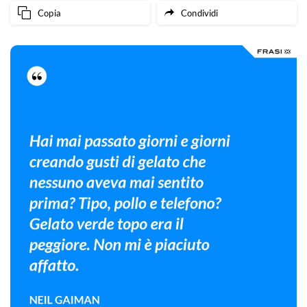
Copia
Condividi