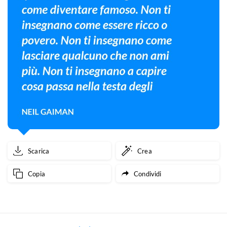
Scarica
Crea
Copia
Condividi