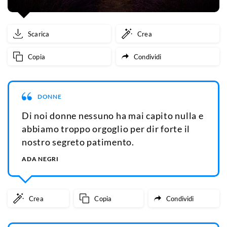
Scarica
Crea
Copia
Condividi
DONNE
Di noi donne nessuno ha mai capito nulla e
abbiamo troppo orgoglio per dir forte il
nostro segreto patimento.
ADA NEGRI
Crea
Copia
Condividi