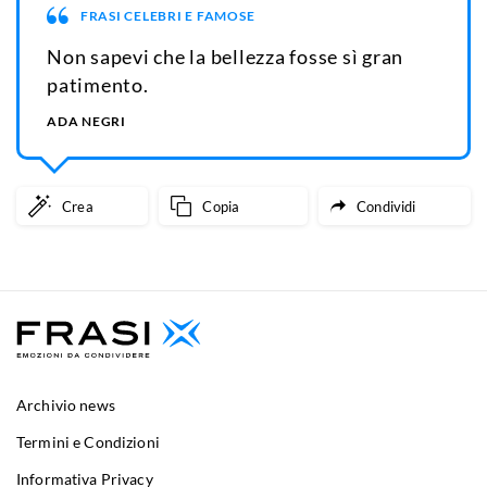
FRASI CELEBRI E FAMOSE
Non sapevi che la bellezza fosse sì gran
patimento.
ADA NEGRI
Crea
Copia
Condividi
Archivio news
Termini e Condizioni
Informativa Privacy