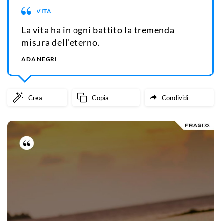
VITA
La vita ha in ogni battito la tremenda
misura dell'eterno.
ADA NEGRI
Crea
Copia
Condividi