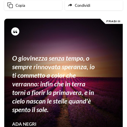
Copia
Condividi