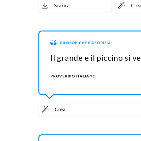
Scarica
Cre
FILOSOFICHE E AFORISMI
Il grande e il piccino si 
PROVERBIO ITALIANO
Crea