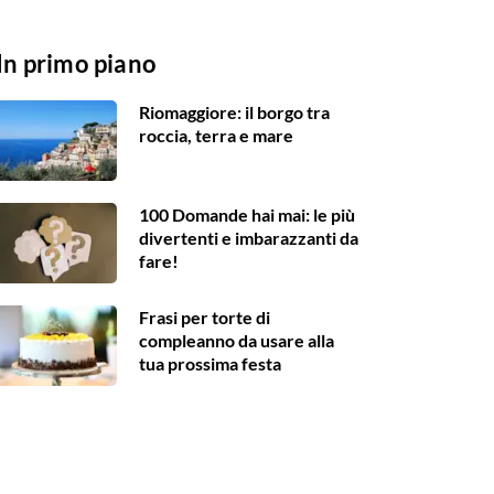
In primo piano
Riomaggiore: il borgo tra
roccia, terra e mare
100 Domande hai mai: le più
divertenti e imbarazzanti da
fare!
Frasi per torte di
compleanno da usare alla
tua prossima festa