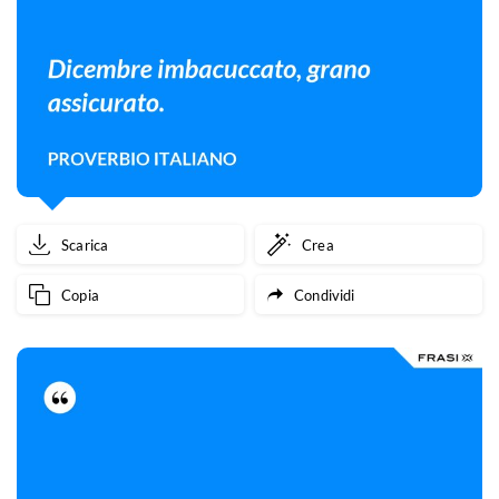
Scarica
Crea
Copia
Condividi