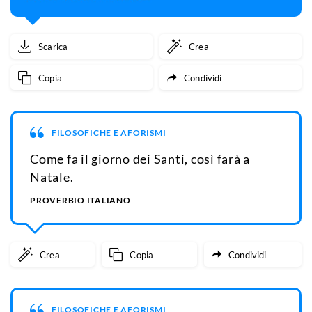
Scarica
Crea
Copia
Condividi
FILOSOFICHE E AFORISMI
Come fa il giorno dei Santi, così farà a
Natale.
PROVERBIO ITALIANO
Crea
Copia
Condividi
FILOSOFICHE E AFORISMI