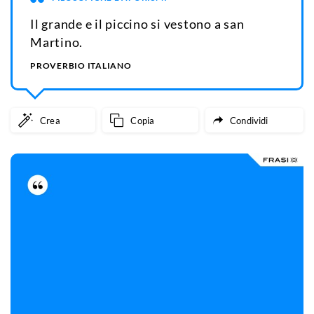
Il grande e il piccino si vestono a san
Martino.
PROVERBIO ITALIANO
Crea
Copia
Condividi