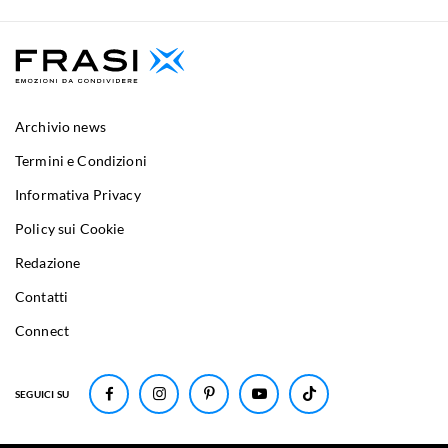
Archivio news
Termini e Condizioni
Informativa Privacy
Policy sui Cookie
Redazione
Contatti
Connect
SEGUICI SU