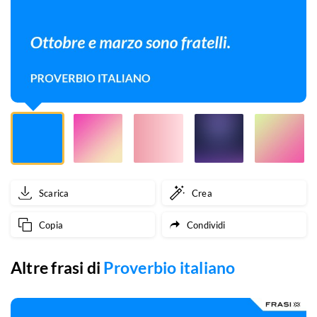
Scarica
Crea
Copia
Condividi
Altre frasi di
Proverbio italiano