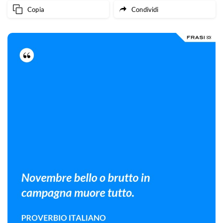
Copia
Condividi