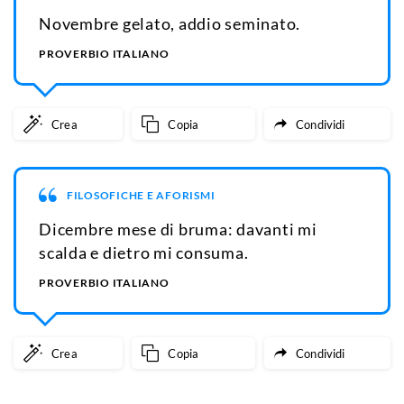
Novembre gelato, addio seminato.
PROVERBIO ITALIANO
Crea
Copia
Condividi
FILOSOFICHE E AFORISMI
Dicembre mese di bruma: davanti mi
scalda e dietro mi consuma.
PROVERBIO ITALIANO
Crea
Copia
Condividi