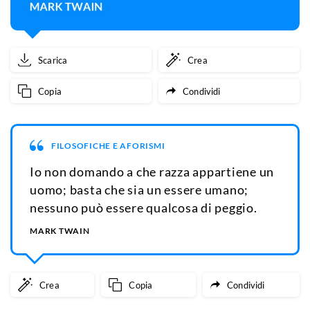
Scarica
Crea
Copia
Condividi
FILOSOFICHE E AFORISMI
Io non domando a che razza appartiene un
uomo; basta che sia un essere umano;
nessuno può essere qualcosa di peggio.
MARK TWAIN
Crea
Copia
Condividi