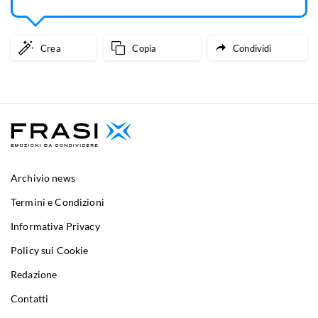
Crea
Copia
Condividi
Archivio news
Termini e Condizioni
Informativa Privacy
Policy sui Cookie
Redazione
Contatti