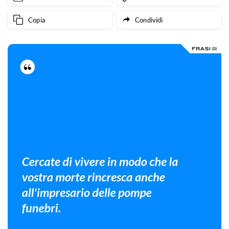
Copia
Condividi