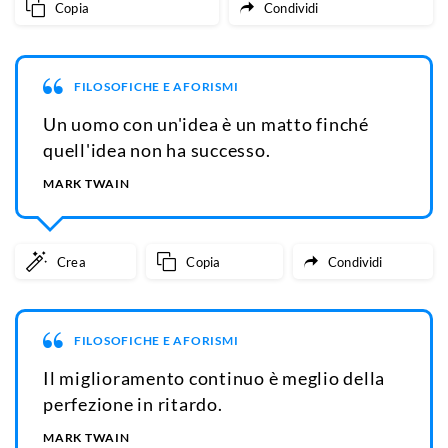
Copia
Condividi
FILOSOFICHE E AFORISMI
Un uomo con un'idea è un matto finché
quell'idea non ha successo.
MARK TWAIN
Crea
Copia
Condividi
FILOSOFICHE E AFORISMI
Il miglioramento continuo è meglio della
perfezione in ritardo.
MARK TWAIN