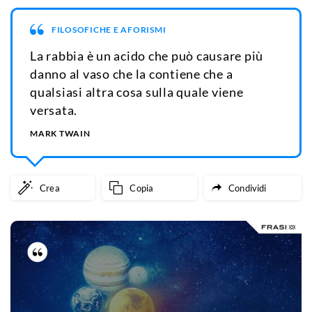
FILOSOFICHE E AFORISMI
La rabbia è un acido che può causare più
danno al vaso che la contiene che a
qualsiasi altra cosa sulla quale viene
versata.
MARK TWAIN
Crea
Copia
Condividi