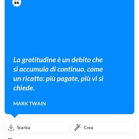
Scarica
Crea