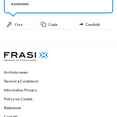
ANONIMO
Crea
Copia
Condividi
Archivio news
Termini e Condizioni
Informativa Privacy
Policy sui Cookie
Redazione
Contatti