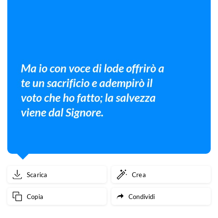
Scarica
Crea
Copia
Condividi