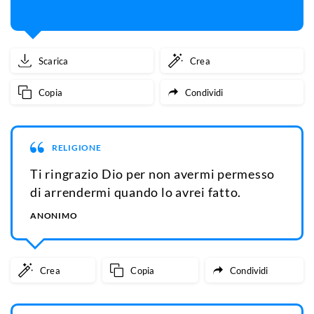
Scarica
Crea
Copia
Condividi
RELIGIONE
Ti ringrazio Dio per non avermi permesso
di arrendermi quando lo avrei fatto.
ANONIMO
Crea
Copia
Condividi