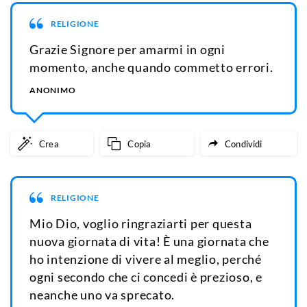
RELIGIONE
Grazie Signore per amarmi in ogni
momento, anche quando commetto errori.
ANONIMO
Crea
Copia
Condividi
RELIGIONE
Mio Dio, voglio ringraziarti per questa
nuova giornata di vita! È una giornata che
ho intenzione di vivere al meglio, perché
ogni secondo che ci concedi è prezioso, e
neanche uno va sprecato.