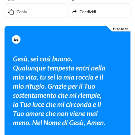
Copia
Condividi