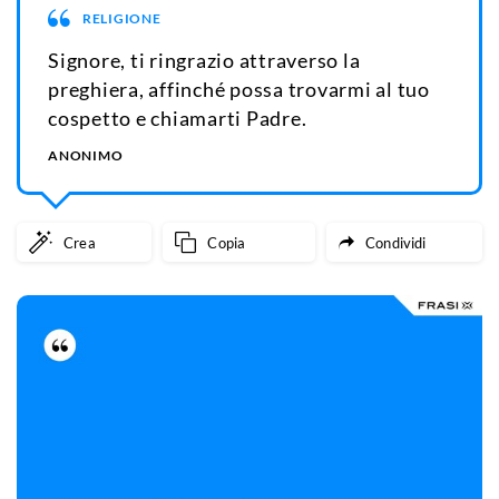
RELIGIONE
Signore, ti ringrazio attraverso la
preghiera, affinché possa trovarmi al tuo
cospetto e chiamarti Padre.
ANONIMO
Crea
Copia
Condividi