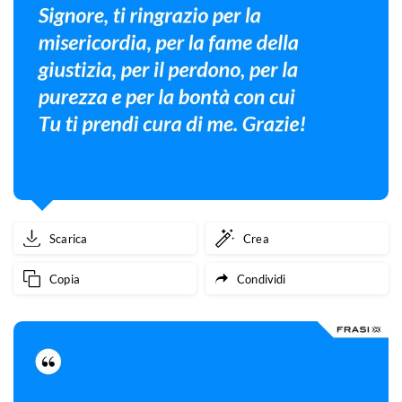
Scarica
Crea
Copia
Condividi