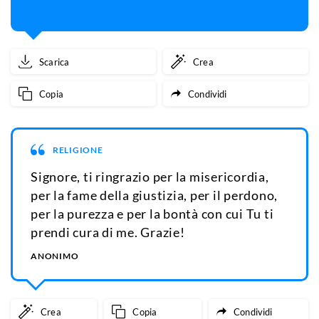
Scarica
Crea
Copia
Condividi
RELIGIONE
Signore, ti ringrazio per la misericordia,
per la fame della giustizia, per il perdono,
per la purezza e per la bontà con cui Tu ti
prendi cura di me. Grazie!
ANONIMO
Crea
Copia
Condividi