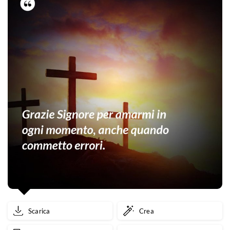
Scarica
Crea