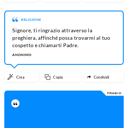
RELIGIONE
Signore, ti ringrazio attraverso la
preghiera, affinché possa trovarmi al tuo
cospetto e chiamarti Padre.
ANONIMO
Crea
Copia
Condividi