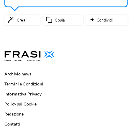
Crea
Copia
Condividi
Archivio news
Termini e Condizioni
Informativa Privacy
Policy sui Cookie
Redazione
Contatti