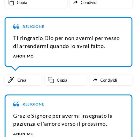
Copia
Condividi
RELIGIONE
Ti ringrazio Dio per non avermi permesso
di arrendermi quando lo avrei fatto.
ANONIMO
Crea
Copia
Condividi
RELIGIONE
Grazie Signore per avermi insegnato la
pazienza e l'amore verso il prossimo.
ANONIMO