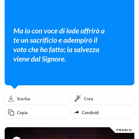
Scarica
Crea
Copia
Condividi