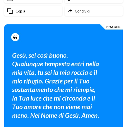
Copia
Condividi