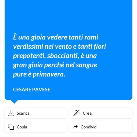
Scarica
Crea
Copia
Condividi