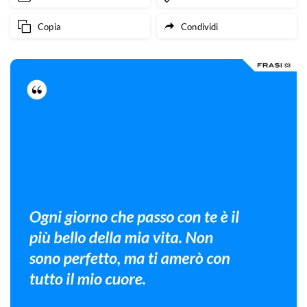
Copia
Condividi