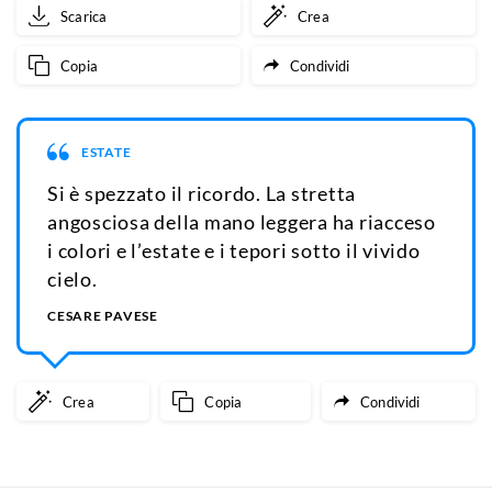
Scarica
Crea
Copia
Condividi
ESTATE
Si è spezzato il ricordo. La stretta
angosciosa della mano leggera ha riacceso
i colori e l’estate e i tepori sotto il vivido
cielo.
CESARE PAVESE
Crea
Copia
Condividi