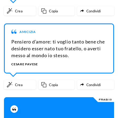
Crea
Copia
Condividi
AMICIZIA
Pensiero d’amore: ti voglio tanto bene che
desidero esser nato tuo fratello, o averti
messo al mondo io stesso.
CESARE PAVESE
Crea
Copia
Condividi