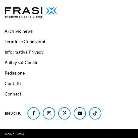
Archivio news
Termini e Condizioni
Informativa Privacy
Policy sui Cookie
Redazione
Contatti
Connect
SEGUICI SU
©
2026
FrasiX