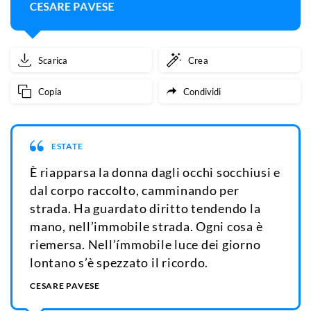
Scarica
Crea
Copia
Condividi
ESTATE
È riapparsa la donna dagli occhi socchiusi e
dal corpo raccolto, camminando per
strada. Ha guardato diritto tendendo la
mano, nell’immobile strada. Ogni cosa è
riemersa. Nell’ímmobile luce dei giorno
lontano s’è spezzato il ricordo.
CESARE PAVESE