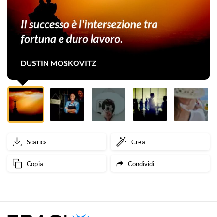
e
duro
lavoro.
Scarica
Crea
Copia
Condividi