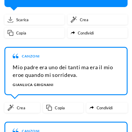
Scarica
Crea
Copia
Condividi
CANZONI
Mio padre era uno dei tanti ma era il mio
eroe quando mi sorrideva.
GIANLUCA GRIGNANI
Crea
Copia
Condividi
CANZONI