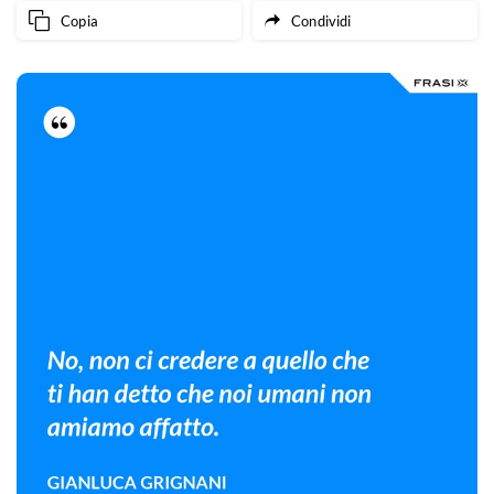
Copia
Condividi