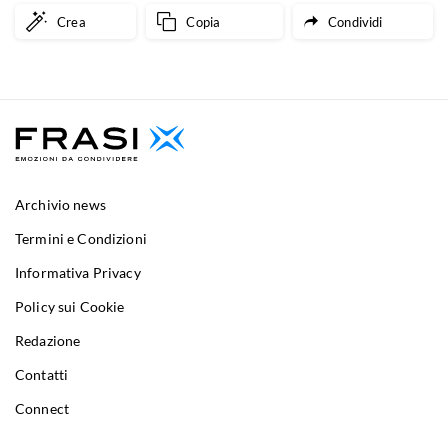
Crea
Copia
Condividi
Archivio news
Termini e Condizioni
Informativa Privacy
Policy sui Cookie
Redazione
Contatti
Connect