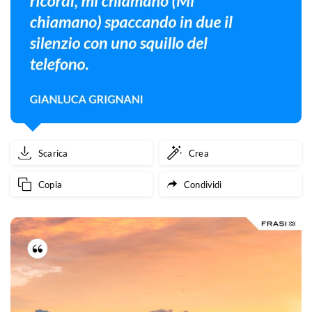
Scarica
Crea
Copia
Condividi