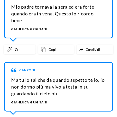
Mio padre tornava la sera ed era forte
quando era in vena. Questo lo ricordo
bene.
GIANLUCA GRIGNANI
Crea
Copia
Condividi
CANZONI
Ma tu lo sai che da quando aspetto te io, io
non dormo più ma vivo a testa in su
guardando il cielo blu.
GIANLUCA GRIGNANI