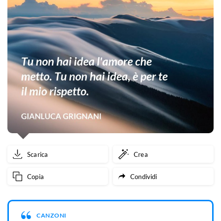
Scarica
Crea
Copia
Condividi
CANZONI