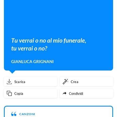
Scarica
Crea
Copia
Condividi
CANZONI