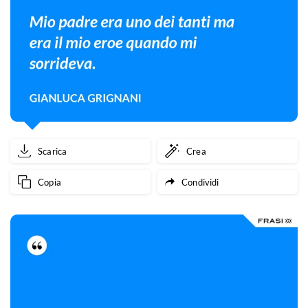
Scarica
Crea
Copia
Condividi