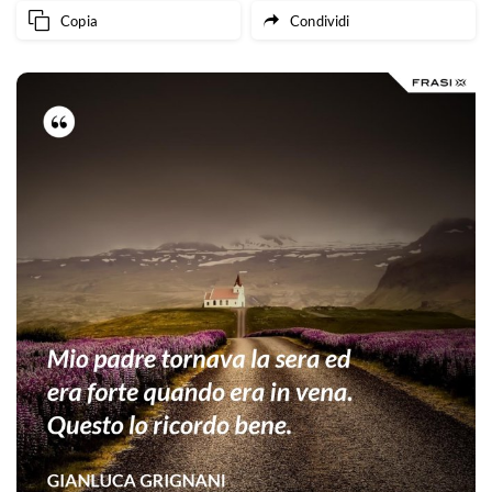
Copia
Condividi