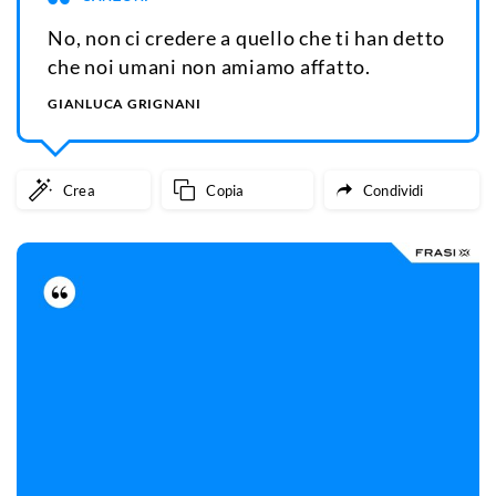
No, non ci credere a quello che ti han detto
che noi umani non amiamo affatto.
GIANLUCA GRIGNANI
Crea
Copia
Condividi