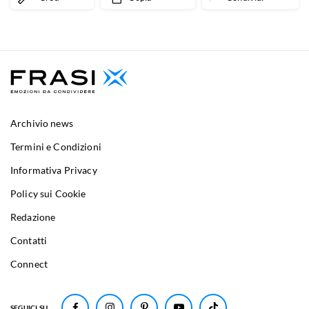
Archivio news
Termini e Condizioni
Informativa Privacy
Policy sui Cookie
Redazione
Contatti
Connect
SEGUICI SU