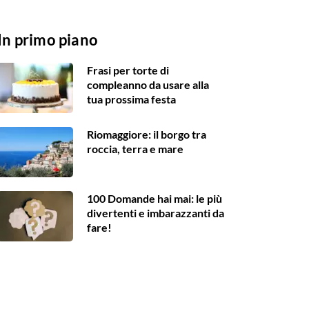
In primo piano
Frasi per torte di
compleanno da usare alla
tua prossima festa
Riomaggiore: il borgo tra
roccia, terra e mare
100 Domande hai mai: le più
divertenti e imbarazzanti da
fare!