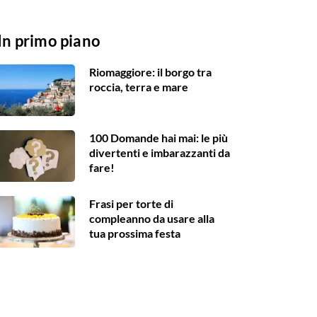
In primo piano
Riomaggiore: il borgo tra
roccia, terra e mare
100 Domande hai mai: le più
divertenti e imbarazzanti da
fare!
Frasi per torte di
compleanno da usare alla
tua prossima festa