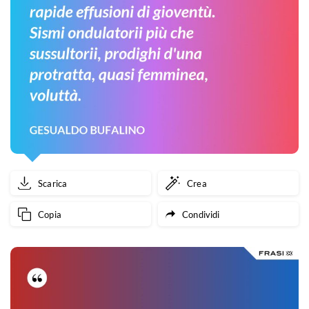
Scarica
Crea
Copia
Condividi