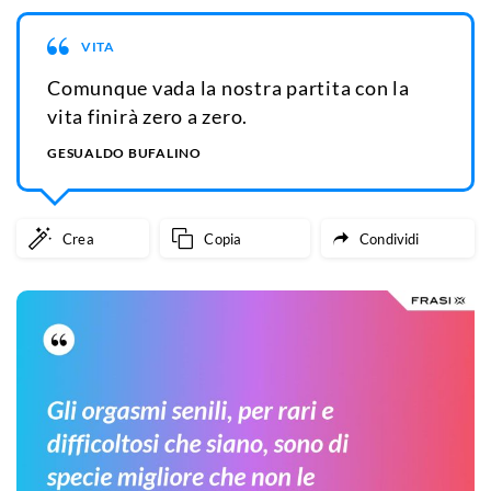
VITA
Comunque vada la nostra partita con la
vita finirà zero a zero.
GESUALDO BUFALINO
Crea
Copia
Condividi