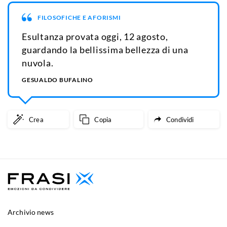
FILOSOFICHE E AFORISMI
Esultanza provata oggi, 12 agosto,
guardando la bellissima bellezza di una
nuvola.
GESUALDO BUFALINO
Crea
Copia
Condividi
Archivio news