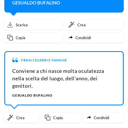
Scarica
Crea
Copia
Condividi
FRASI CELEBRI E FAMOSE
Conviene a chi nasce molta oculatezza
nella scelta del luogo, dell'anno, dei
genitori.
GESUALDO BUFALINO
Crea
Copia
Condividi