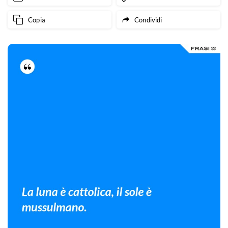
Copia
Condividi