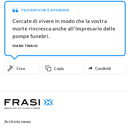
FILOSOFICHE E AFORISMI
Cercate di vivere in modo che la vostra
morte rincresca anche all'impresario delle
pompe funebri.
MARK TWAIN
Crea
Copia
Condividi
Archivio news