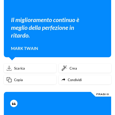
Scarica
Crea
Copia
Condividi