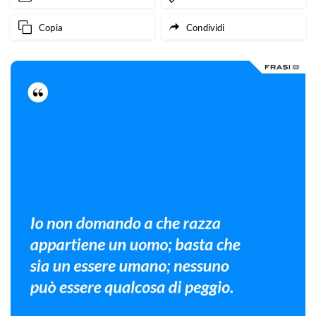
Copia
Condividi