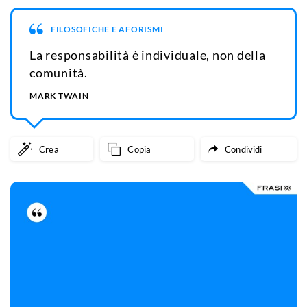
FILOSOFICHE E AFORISMI
La responsabilità è individuale, non della
comunità.
MARK TWAIN
Crea
Copia
Condividi