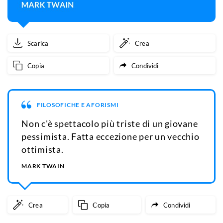
Scarica
Crea
Copia
Condividi
FILOSOFICHE E AFORISMI
Non c'è spettacolo più triste di un giovane
pessimista. Fatta eccezione per un vecchio
ottimista.
MARK TWAIN
Crea
Copia
Condividi