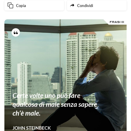
Copia
Condividi