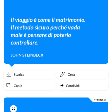
Scarica
Crea
Copia
Condividi