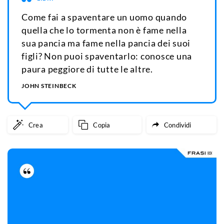
Come fai a spaventare un uomo quando
quella che lo tormenta non è fame nella
sua pancia ma fame nella pancia dei suoi
figli? Non puoi spaventarlo: conosce una
paura peggiore di tutte le altre.
JOHN STEINBECK
Crea
Copia
Condividi