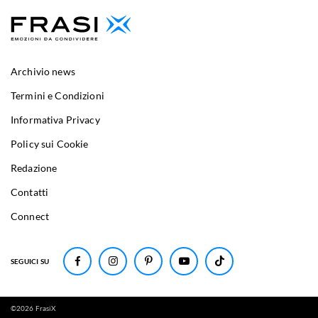
Archivio news
Termini e Condizioni
Informativa Privacy
Policy sui Cookie
Redazione
Contatti
Connect
SEGUICI SU
©
2026
FrasiX