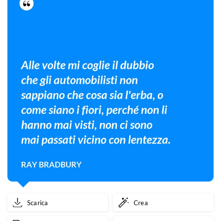
Scarica
Crea