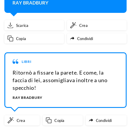
Scarica
Crea
Copia
Condividi
LIBRI
Ritornò a fissare la parete. E come, la
faccia di lei, assomigliava inoltre a uno
specchio!
RAY BRADBURY
Crea
Copia
Condividi