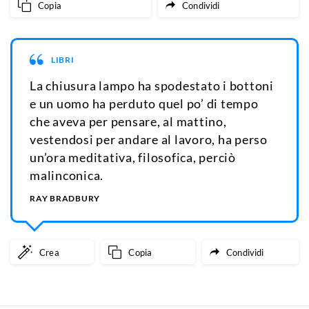
Copia
Condividi
LIBRI
La chiusura lampo ha spodestato i bottoni
e un uomo ha perduto quel po’ di tempo
che aveva per pensare, al mattino,
vestendosi per andare al lavoro, ha perso
un’ora meditativa, filosofica, perciò
malinconica.
RAY BRADBURY
Crea
Copia
Condividi