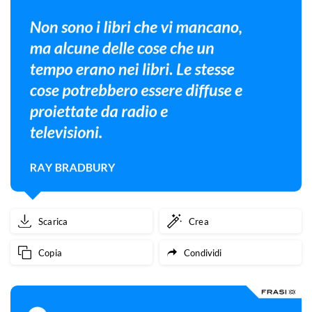
Scarica
Crea
Copia
Condividi