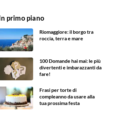
In primo piano
Riomaggiore: il borgo tra
roccia, terra e mare
100 Domande hai mai: le più
divertenti e imbarazzanti da
fare!
Frasi per torte di
compleanno da usare alla
tua prossima festa