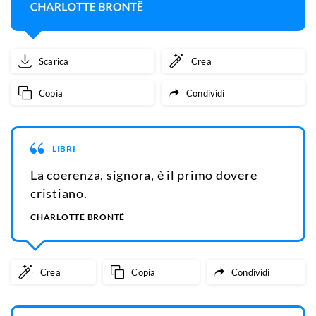
Scarica
Crea
Copia
Condividi
LIBRI
La coerenza, signora, è il primo dovere
cristiano.
CHARLOTTE BRONTË
Crea
Copia
Condividi