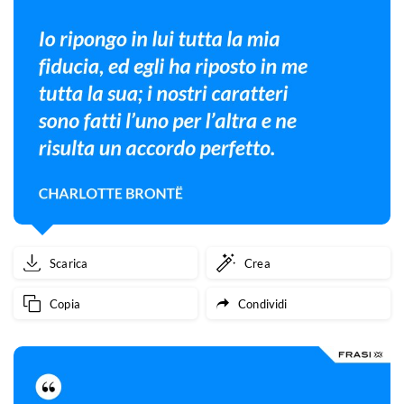
Scarica
Crea
Copia
Condividi