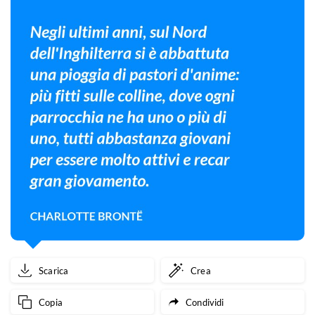
Scarica
Crea
Copia
Condividi