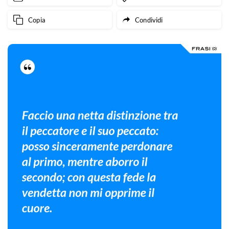
Copia
Condividi