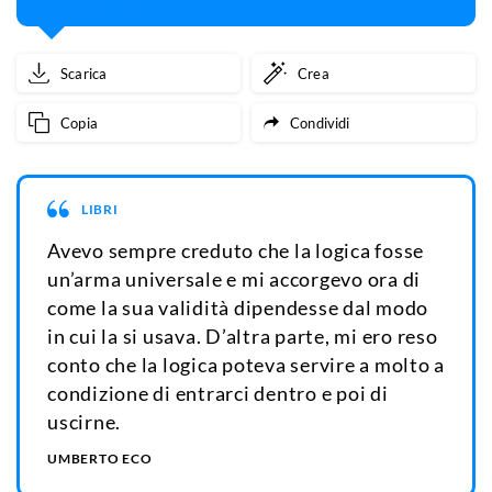
Scarica
Crea
Copia
Condividi
LIBRI
Avevo sempre creduto che la logica fosse
un’arma universale e mi accorgevo ora di
come la sua validità dipendesse dal modo
in cui la si usava. D’altra parte, mi ero reso
conto che la logica poteva servire a molto a
condizione di entrarci dentro e poi di
uscirne.
UMBERTO ECO