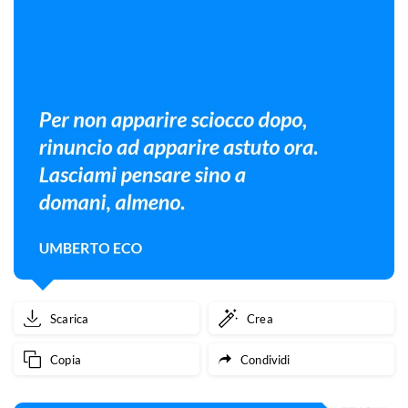
Scarica
Crea
Copia
Condividi