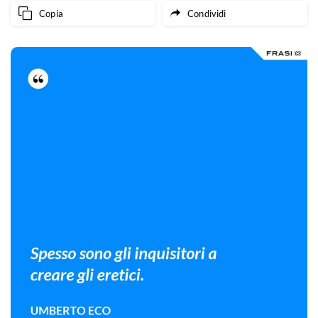
Copia
Condividi