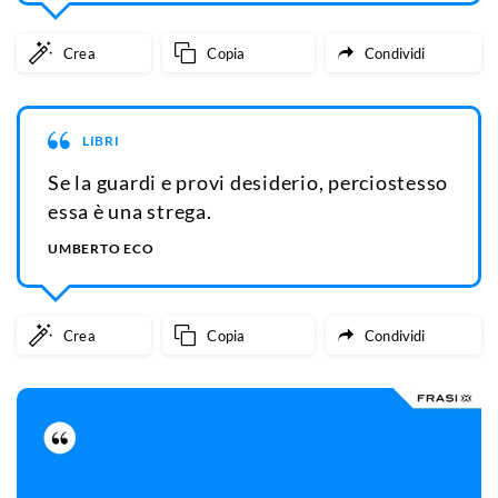
Crea
Copia
Condividi
LIBRI
Se la guardi e provi desiderio, perciostesso
essa è una strega.
UMBERTO ECO
Crea
Copia
Condividi