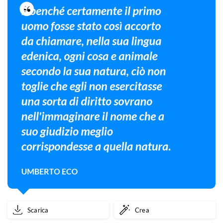
Scarica
Crea