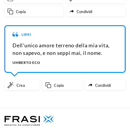
Copia
Condividi
LIBRI
Dell'unico amore terreno della mia vita,
non sapevo, e non seppi mai, il nome.
UMBERTO ECO
Crea
Copia
Condividi