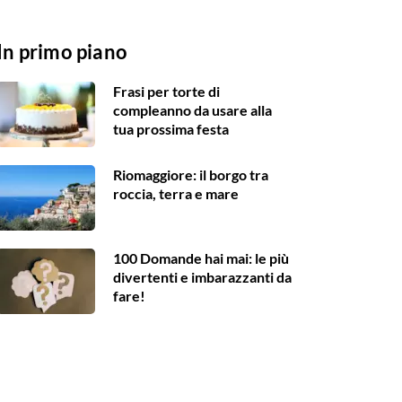
In primo piano
Frasi per torte di
compleanno da usare alla
tua prossima festa
Riomaggiore: il borgo tra
roccia, terra e mare
100 Domande hai mai: le più
divertenti e imbarazzanti da
fare!