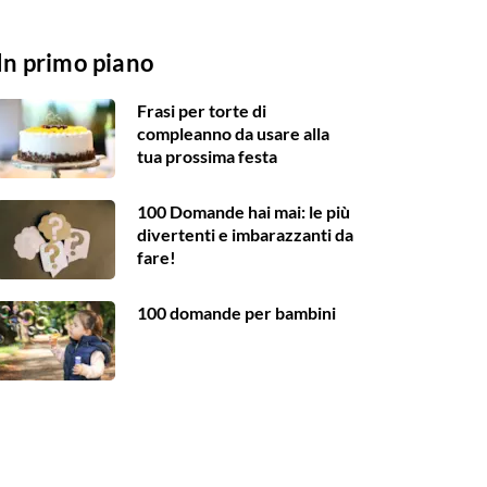
In primo piano
Frasi per torte di
compleanno da usare alla
tua prossima festa
100 Domande hai mai: le più
divertenti e imbarazzanti da
fare!
100 domande per bambini