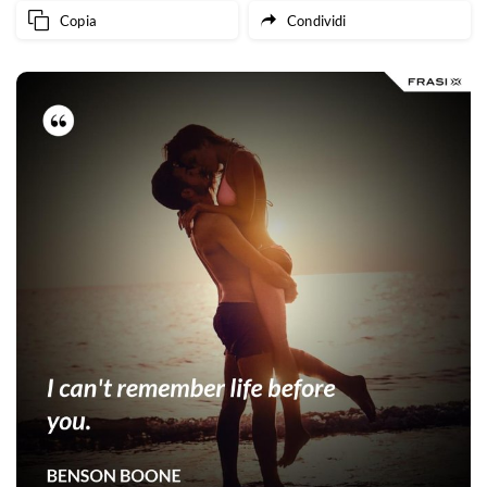
Copia
Condividi