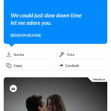
Scarica
Crea
Copia
Condividi