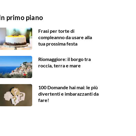
In primo piano
Frasi per torte di
compleanno da usare alla
tua prossima festa
Riomaggiore: il borgo tra
roccia, terra e mare
100 Domande hai mai: le più
divertenti e imbarazzanti da
fare!