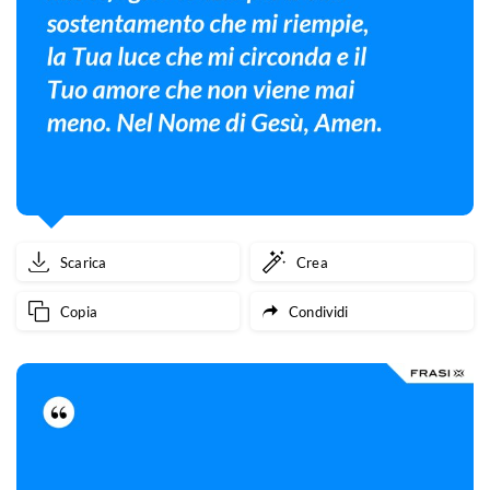
Scarica
Crea
Copia
Condividi