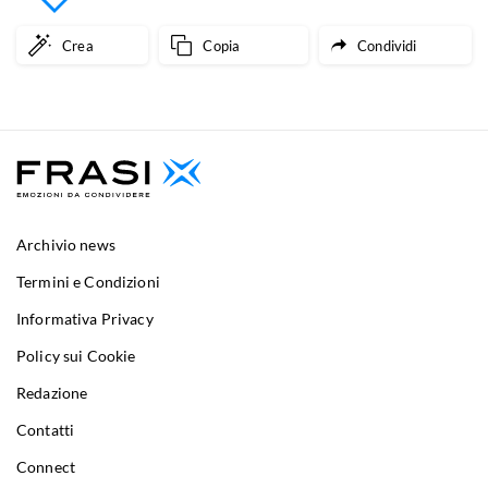
Crea
Copia
Condividi
Archivio news
Termini e Condizioni
Informativa Privacy
Policy sui Cookie
Redazione
Contatti
Connect