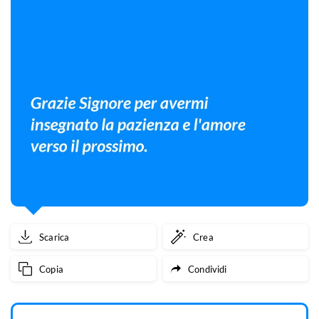
Scarica
Crea
Copia
Condividi