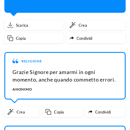
Scarica
Crea
Copia
Condividi
RELIGIONE
Grazie Signore per amarmi in ogni
momento, anche quando commetto errori.
ANONIMO
Crea
Copia
Condividi