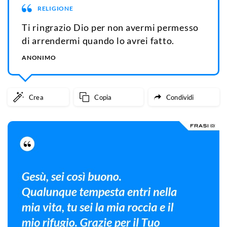
RELIGIONE
Ti ringrazio Dio per non avermi permesso
di arrendermi quando lo avrei fatto.
ANONIMO
Crea
Copia
Condividi