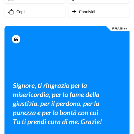
Copia
Condividi