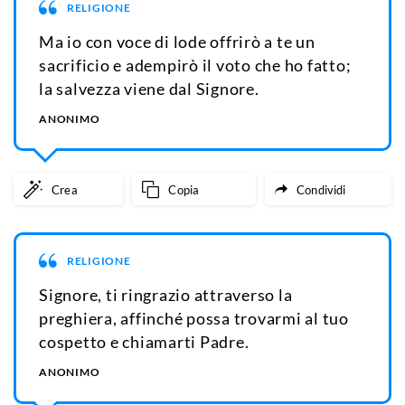
RELIGIONE
Ma io con voce di lode offrirò a te un
sacrificio e adempirò il voto che ho fatto;
la salvezza viene dal Signore.
ANONIMO
Crea
Copia
Condividi
RELIGIONE
Signore, ti ringrazio attraverso la
preghiera, affinché possa trovarmi al tuo
cospetto e chiamarti Padre.
ANONIMO