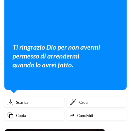
Scarica
Crea
Copia
Condividi