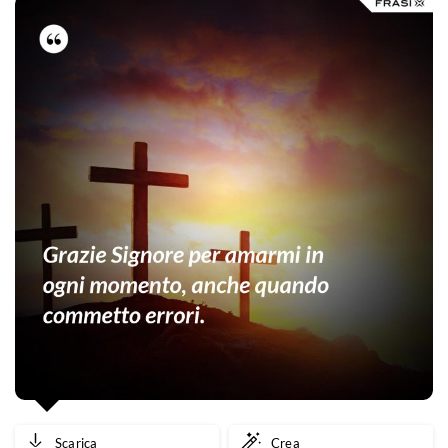
Scarica
Crea