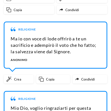
Copia
Condividi
RELIGIONE
Ma io con voce di lode offrirò a te un
sacrificio e adempirò il voto che ho fatto;
la salvezza viene dal Signore.
ANONIMO
Crea
Copia
Condividi
RELIGIONE
Mio Dio, voglio ringraziarti per questa