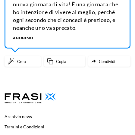
nuova giornata di vita! È una giornata che
ho intenzione di vivere al meglio, perché
ogni secondo che ci concedi è prezioso, e
neanche uno va sprecato.
ANONIMO
Crea
Copia
Condividi
Archivio news
Termini e Condizioni