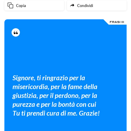
Copia
Condividi