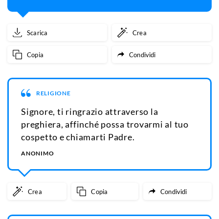
Scarica
Crea
Copia
Condividi
RELIGIONE
Signore, ti ringrazio attraverso la
preghiera, affinché possa trovarmi al tuo
cospetto e chiamarti Padre.
ANONIMO
Crea
Copia
Condividi