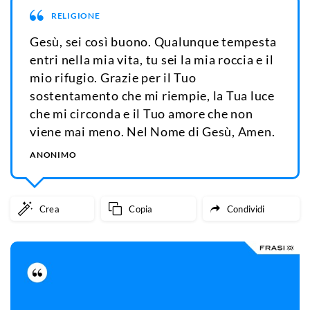
RELIGIONE
Gesù, sei così buono. Qualunque tempesta
entri nella mia vita, tu sei la mia roccia e il
mio rifugio. Grazie per il Tuo
sostentamento che mi riempie, la Tua luce
che mi circonda e il Tuo amore che non
viene mai meno. Nel Nome di Gesù, Amen.
ANONIMO
Crea
Copia
Condividi