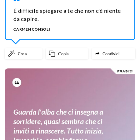
È difficile spiegare a te che non c'è niente
da capire.
CARMEN CONSOLI
Crea
Copia
Condividi