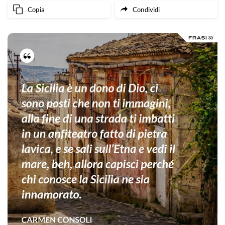
Copia
Condividi