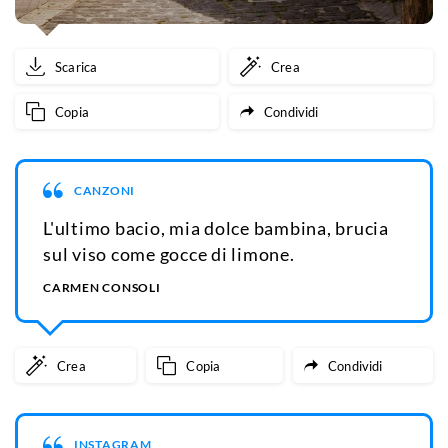
Scarica
Crea
Copia
Condividi
CANZONI
L'ultimo bacio, mia dolce bambina, brucia
sul viso come gocce di limone.
CARMEN CONSOLI
Crea
Copia
Condividi
INSTAGRAM