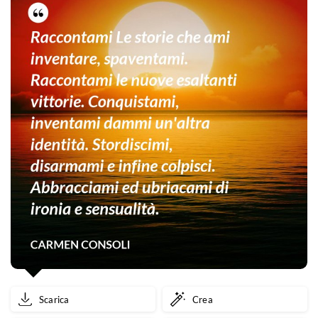
Scarica
Crea