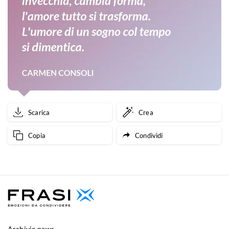
Scarica
Crea
Copia
Condividi
Archivio news