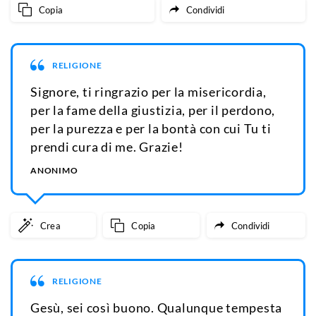
Copia
Condividi
RELIGIONE
Signore, ti ringrazio per la misericordia,
per la fame della giustizia, per il perdono,
per la purezza e per la bontà con cui Tu ti
prendi cura di me. Grazie!
ANONIMO
Crea
Copia
Condividi
RELIGIONE
Gesù, sei così buono. Qualunque tempesta