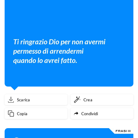
Scarica
Crea
Copia
Condividi