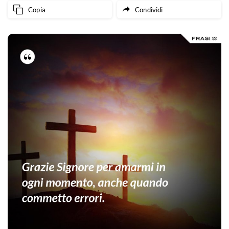
Copia
Condividi