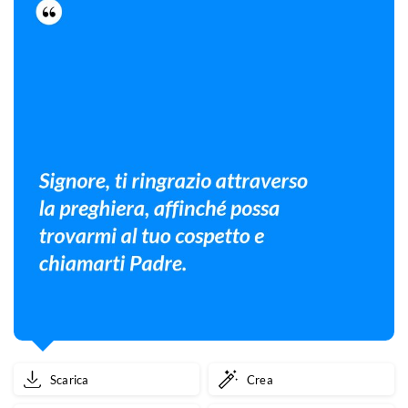
Scarica
Crea