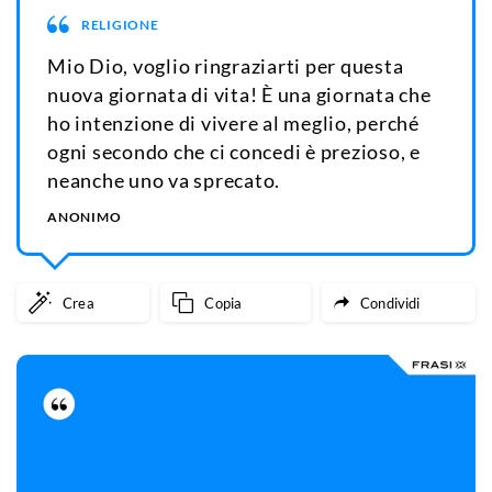
RELIGIONE
Mio Dio, voglio ringraziarti per questa
nuova giornata di vita! È una giornata che
ho intenzione di vivere al meglio, perché
ogni secondo che ci concedi è prezioso, e
neanche uno va sprecato.
ANONIMO
Crea
Copia
Condividi