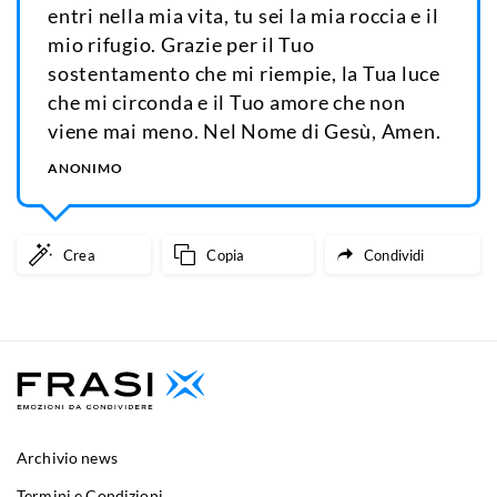
entri nella mia vita, tu sei la mia roccia e il
mio rifugio. Grazie per il Tuo
sostentamento che mi riempie, la Tua luce
che mi circonda e il Tuo amore che non
viene mai meno. Nel Nome di Gesù, Amen.
ANONIMO
Crea
Copia
Condividi
Archivio news
Termini e Condizioni