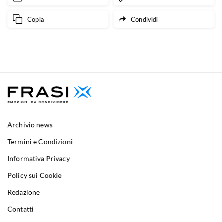
Copia
Condividi
Archivio news
Termini e Condizioni
Informativa Privacy
Policy sui Cookie
Redazione
Contatti