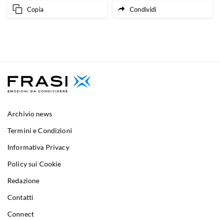
Copia
Condividi
Archivio news
Termini e Condizioni
Informativa Privacy
Policy sui Cookie
Redazione
Contatti
Connect