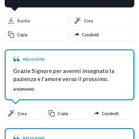
Scarica
Crea
Copia
Condividi
RELIGIONE
Grazie Signore per avermi insegnato la
pazienza e l'amore verso il prossimo.
ANONIMO
Crea
Copia
Condividi
RELIGIONE