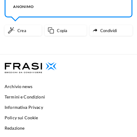
ANONIMO
Crea
Copia
Condividi
Archivio news
Termini e Condizioni
Informativa Privacy
Policy sui Cookie
Redazione