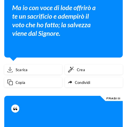
Scarica
Crea
Copia
Condividi