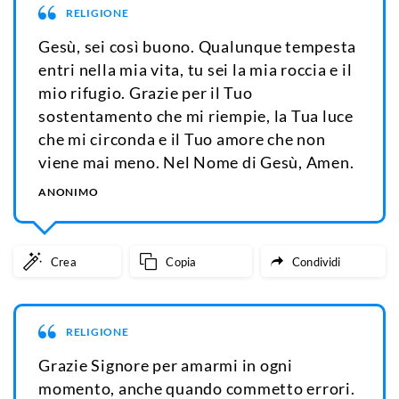
RELIGIONE
Gesù, sei così buono. Qualunque tempesta
entri nella mia vita, tu sei la mia roccia e il
mio rifugio. Grazie per il Tuo
sostentamento che mi riempie, la Tua luce
che mi circonda e il Tuo amore che non
viene mai meno. Nel Nome di Gesù, Amen.
ANONIMO
Crea
Copia
Condividi
RELIGIONE
Grazie Signore per amarmi in ogni
momento, anche quando commetto errori.