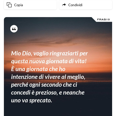
Copia
Condividi