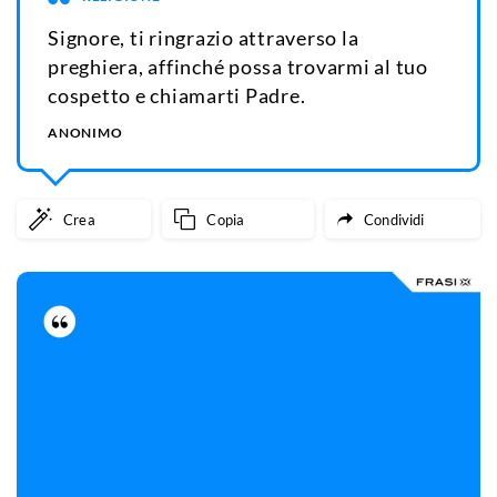
Signore, ti ringrazio attraverso la
preghiera, affinché possa trovarmi al tuo
cospetto e chiamarti Padre.
ANONIMO
Crea
Copia
Condividi