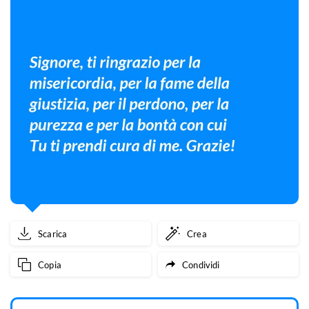
Scarica
Crea
Copia
Condividi