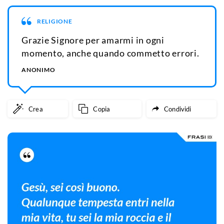
RELIGIONE
Grazie Signore per amarmi in ogni
momento, anche quando commetto errori.
ANONIMO
Crea
Copia
Condividi