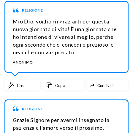
RELIGIONE
Mio Dio, voglio ringraziarti per questa
nuova giornata di vita! È una giornata che
ho intenzione di vivere al meglio, perché
ogni secondo che ci concedi è prezioso, e
neanche uno va sprecato.
ANONIMO
Crea
Copia
Condividi
RELIGIONE
Grazie Signore per avermi insegnato la
pazienza e l'amore verso il prossimo.