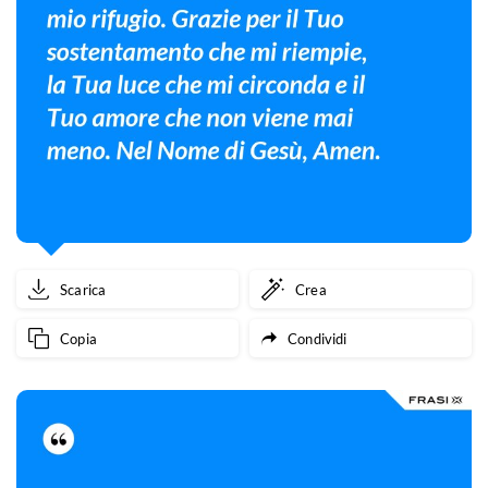
Scarica
Crea
Copia
Condividi