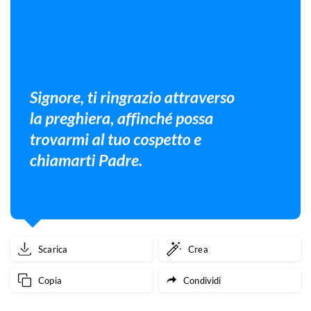
Scarica
Crea
Copia
Condividi