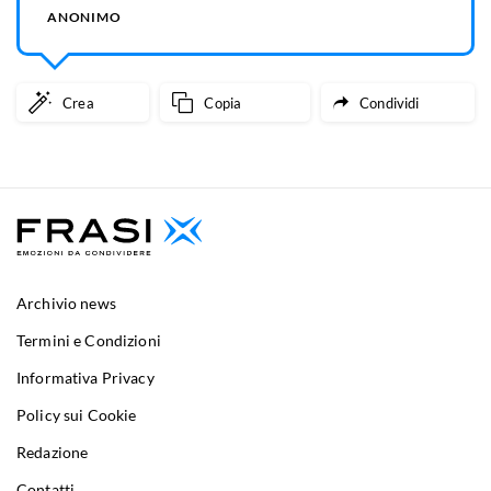
ANONIMO
Crea
Copia
Condividi
Archivio news
Termini e Condizioni
Informativa Privacy
Policy sui Cookie
Redazione
Contatti