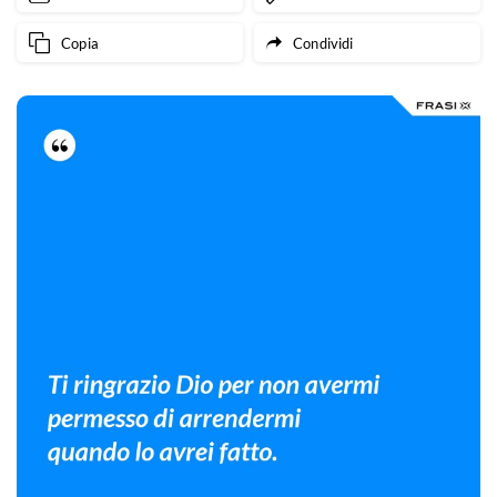
Copia
Condividi